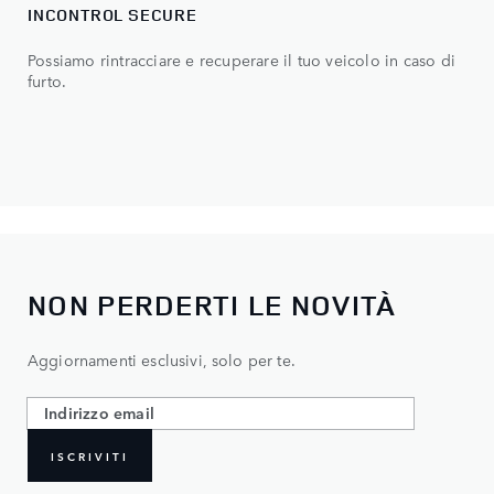
INCONTROL SECURE
Possiamo rintracciare e recuperare il tuo veicolo in caso di
furto.
NON PERDERTI LE NOVITÀ
Aggiornamenti esclusivi, solo per te.
ISCRIVITI