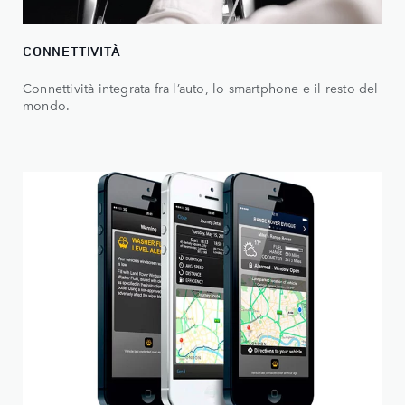
CONNETTIVITÀ
Connettività integrata fra l’auto, lo smartphone e il resto del
mondo.