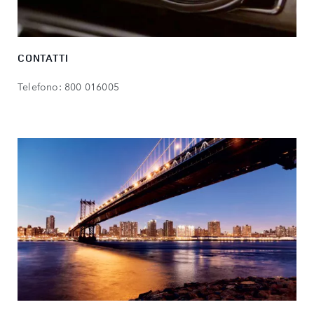
CONTATTI
Telefono: 800 016005