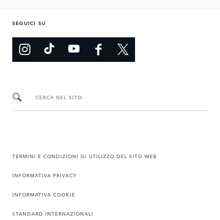
SEGUICI SU
CERCA NEL SITO
TERMINI E CONDIZIONI DI UTILIZZO DEL SITO WEB
INFORMATIVA PRIVACY
INFORMATIVA COOKIE
STANDARD INTERNAZIONALI