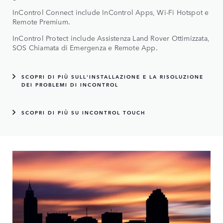
InControl Connect include InControl Apps, Wi-Fi Hotspot e
Remote Premium.
InControl Protect include Assistenza Land Rover Ottimizzata,
SOS Chiamata di Emergenza e Remote App.
SCOPRI DI PIÙ SULL'INSTALLAZIONE E LA RISOLUZIONE
DEI PROBLEMI DI INCONTROL
SCOPRI DI PIÙ SU INCONTROL TOUCH