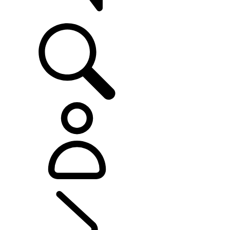
SUPPORTO
SCOPRI PROPRIETÀ
...