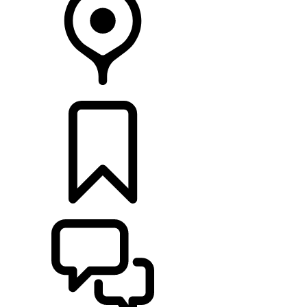
CONCESSIONARI
CONFIGURA