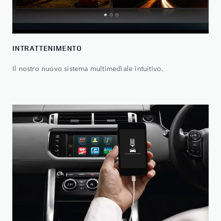
INTRATTENIMENTO
Il nostro nuovo sistema multimediale intuitivo.