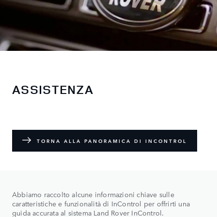
ASSISTENZA
TORNA ALLA PANORAMICA DI INCONTROL
Abbiamo raccolto alcune informazioni chiave sulle
caratteristiche e funzionalità di InControl per offrirti una
guida accurata al sistema Land Rover InControl.