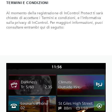
TERMINI E CONDIZIONI
Al momento della registrazione di InControl Protect ti sarà
chiesto di accettare i Termini e condizioni, e l’Informativa
sulla privacy di InControl. Per maggiori informazioni, puoi
consultare entrambi qui di seguito: