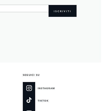
ISCRIVITI
SEGUICI SU
INSTAGRAM
TIKTOK