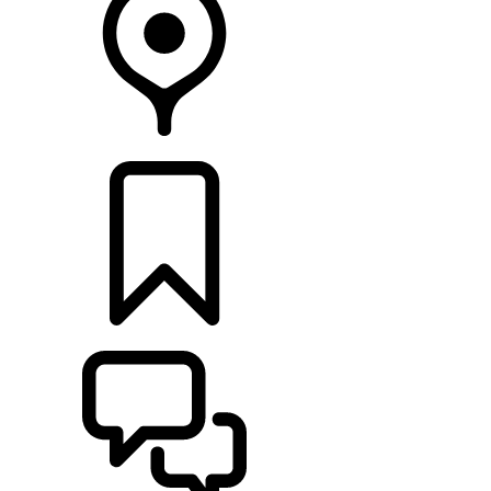
CONCESSIONARI
CONFIGURA