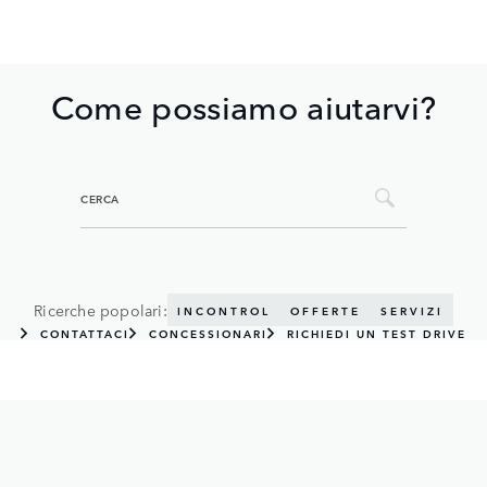
Come possiamo aiutarvi?
Ricerche popolari:
INCONTROL
OFFERTE
SERVIZI
CONTATTACI
CONCESSIONARI
RICHIEDI UN TEST DRIVE