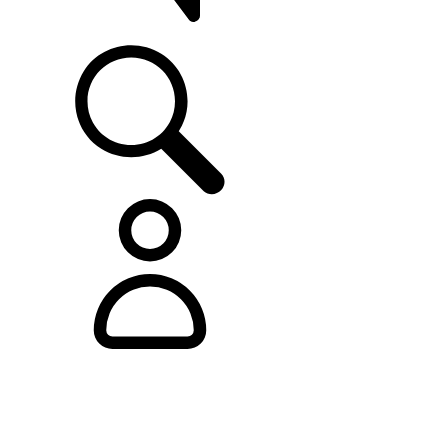
SUPPORTO