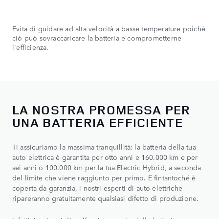
Evita di guidare ad alta velocità a basse temperature poiché
ciò può sovraccaricare la batteria e comprometterne
l'efficienza.
LA NOSTRA PROMESSA PER
UNA BATTERIA EFFICIENTE
Ti assicuriamo la massima tranquillità: la batteria della tua
auto elettrica è garantita per otto anni e 160.000 km e per
sei anni o 100.000 km per la tua Electric Hybrid, a seconda
del limite che viene raggiunto per primo. E fintantoché è
coperta da garanzia, i nostri esperti di auto elettriche
ripareranno gratuitamente qualsiasi difetto di produzione.