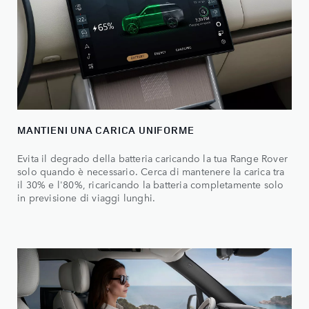
MANTIENI UNA CARICA UNIFORME
Evita il degrado della batteria caricando la tua Range Rover
solo quando è necessario. Cerca di mantenere la carica tra
il 30% e l'80%, ricaricando la batteria completamente solo
in previsione di viaggi lunghi.