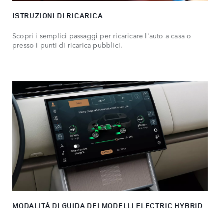
ISTRUZIONI DI RICARICA
Scopri i semplici passaggi per ricaricare l'auto a casa o
presso i punti di ricarica pubblici.
MODALITÀ DI GUIDA DEI MODELLI ELECTRIC HYBRID