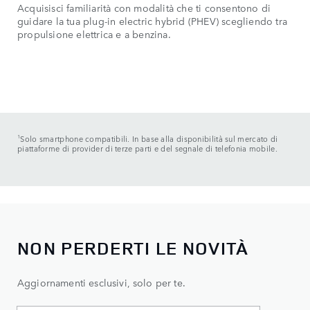
Acquisisci familiarità con modalità che ti consentono di
guidare la tua plug-in electric hybrid (PHEV) scegliendo tra
propulsione elettrica e a benzina.
1
Solo smartphone compatibili. In base alla disponibilità sul mercato di
piattaforme di provider di terze parti e del segnale di telefonia mobile.
NON PERDERTI LE NOVITÀ
Aggiornamenti esclusivi, solo per te.