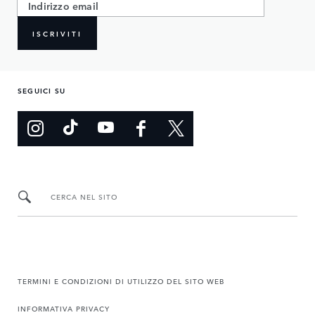
ISCRIVITI
SEGUICI SU
CERCA NEL SITO
TERMINI E CONDIZIONI DI UTILIZZO DEL SITO WEB
INFORMATIVA PRIVACY