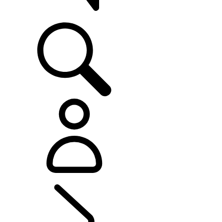
SUPPORTO
SCOPRI PROPRIETÀ
...