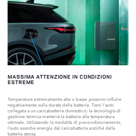
MASSIMA ATTENZIONE IN CONDIZIONI
ESTREME
Temperature estremamente alte o basse possono influire
negativamente sulla durata della batteria. Tieni l'auto
collegata a un caricabatterie domestico: la tecnologia di
gestione termica manterrà la batteria alla temperatura
ottimale. Utilizzando la modalità di precondizionamento,
l'auto assorbe energia dal caricabatteria anziché dalla
batteria stessa.