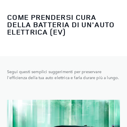
COME PRENDERSI CURA
DELLA BATTERIA DI UN'AUTO
ELETTRICA (EV)
Segui questi semplici suggerimenti per preservare
l'efficienza della tua auto elettrica e farla durare più a lungo.