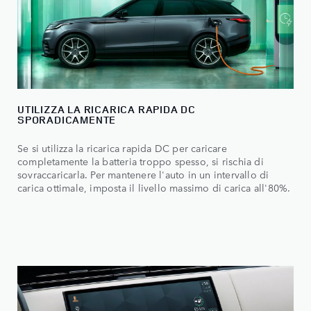
UTILIZZA LA RICARICA RAPIDA DC
SPORADICAMENTE
Se si utilizza la ricarica rapida DC per caricare
completamente la batteria troppo spesso, si rischia di
sovraccaricarla. Per mantenere l'auto in un intervallo di
carica ottimale, imposta il livello massimo di carica all'80%.