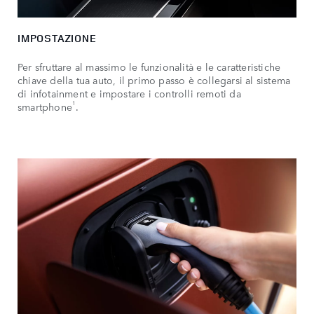
IMPOSTAZIONE
Per sfruttare al massimo le funzionalità e le caratteristiche
chiave della tua auto, il primo passo è collegarsi al sistema
di infotainment e impostare i controlli remoti da
1
smartphone
.