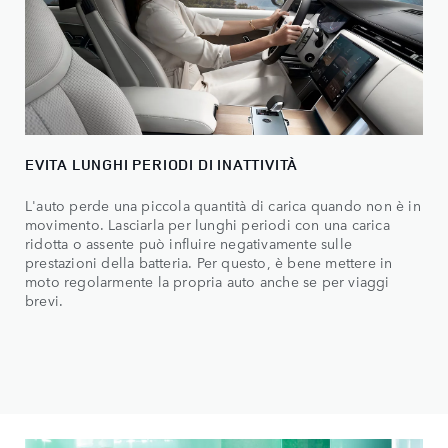
EVITA LUNGHI PERIODI DI INATTIVITÀ
L'auto perde una piccola quantità di carica quando non è in
movimento. Lasciarla per lunghi periodi con una carica
ridotta o assente può influire negativamente sulle
prestazioni della batteria. Per questo, è bene mettere in
moto regolarmente la propria auto anche se per viaggi
brevi.