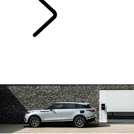
ELECTRIC