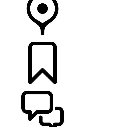
CONCESSIONARI
CONFIGURA