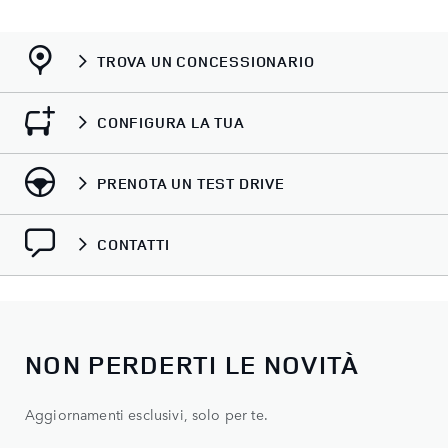
TROVA UN CONCESSIONARIO
CONFIGURA LA TUA
PRENOTA UN TEST DRIVE
CONTATTI
NON PERDERTI LE NOVITÀ
Aggiornamenti esclusivi, solo per te.