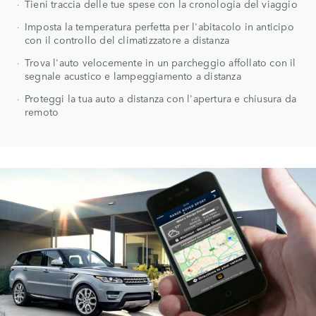
Tieni traccia delle tue spese con la cronologia del viaggio
Imposta la temperatura perfetta per l'abitacolo in anticipo
con il controllo del climatizzatore a distanza
Trova l'auto velocemente in un parcheggio affollato con il
segnale acustico e lampeggiamento a distanza
Proteggi la tua auto a distanza con l'apertura e chiusura da
remoto