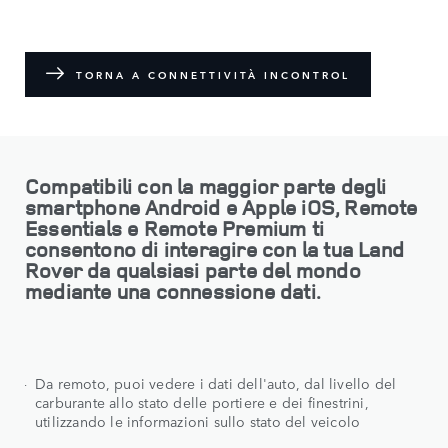
TORNA A CONNETTIVITÀ INCONTROL
Compatibili con la maggior parte degli
smartphone Android e Apple iOS, Remote
Essentials e Remote Premium ti
consentono di interagire con la tua Land
Rover da qualsiasi parte del mondo
mediante una connessione dati.
Da remoto, puoi vedere i dati dell'auto, dal livello del
carburante allo stato delle portiere e dei finestrini,
utilizzando le informazioni sullo stato del veicolo