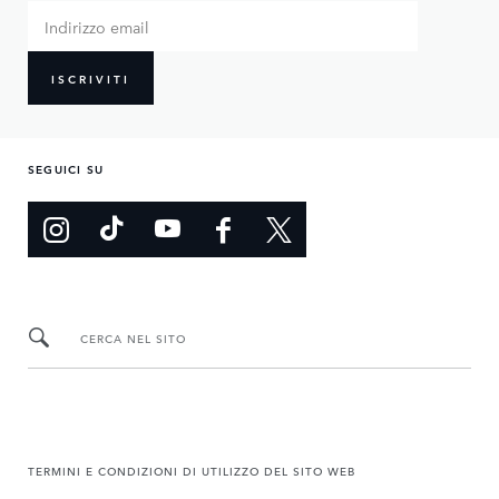
ISCRIVITI
SEGUICI SU
CERCA NEL SITO
TERMINI E CONDIZIONI DI UTILIZZO DEL SITO WEB