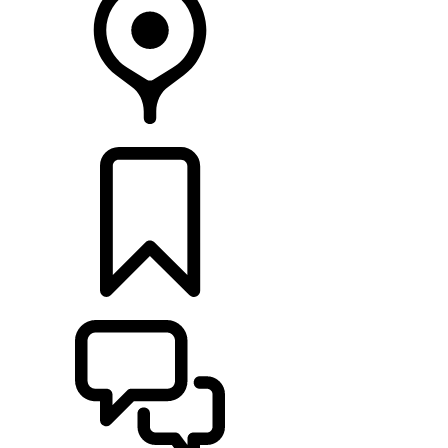
CONCESSIONARI
CONFIGURA