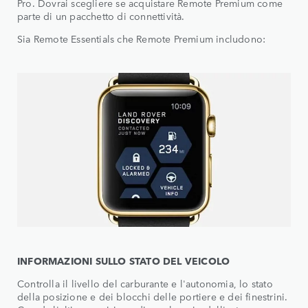
Pro. Dovrai scegliere se acquistare Remote Premium come
parte di un pacchetto di connettività.
Sia Remote Essentials che Remote Premium includono:
INFORMAZIONI SULLO STATO DEL VEICOLO
Controlla il livello del carburante e l'autonomia, lo stato
della posizione e dei blocchi delle portiere e dei finestrini.