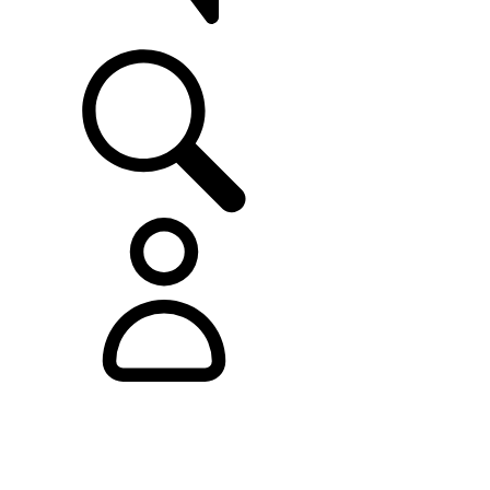
SUPPORTO