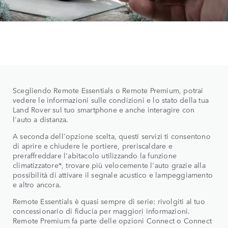
Scegliendo Remote Essentials o Remote Premium, potrai
vedere le informazioni sulle condizioni e lo stato della tua
Land Rover sul tuo smartphone e anche interagire con
l'auto a distanza.
A seconda dell'opzione scelta, questi servizi ti consentono
di aprire e chiudere le portiere, preriscaldare e
preraffreddare l'abitacolo utilizzando la funzione
climatizzatore*, trovare più velocemente l'auto grazie alla
possibilità di attivare il segnale acustico e lampeggiamento
e altro ancora.
Remote Essentials è quasi sempre di serie: rivolgiti al tuo
concessionario di fiducia per maggiori informazioni.
Remote Premium fa parte delle opzioni Connect o Connect