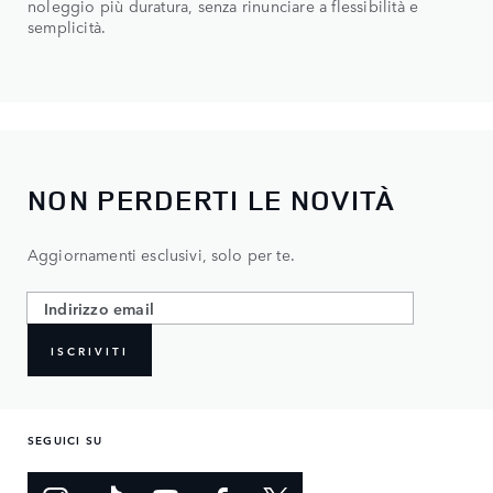
noleggio più duratura, senza rinunciare a flessibilità e
semplicità.
NON PERDERTI LE NOVITÀ
Aggiornamenti esclusivi, solo per te.
ISCRIVITI
SEGUICI SU