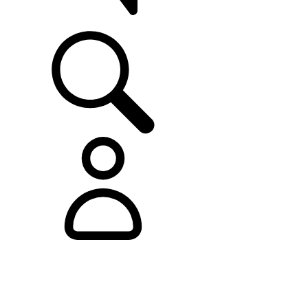
SUPPORTO