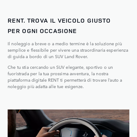
RENT. TROVA IL VEICOLO GIUSTO
PER OGNI OCCASIONE
Il noleggio a breve o a medio termine è la soluzione più
semplice e flessibile per vivere una straordinaria esperienza
di guida a bordo di un SUV Land Rover.
Che tu stia cercando un SUV elegante, sportivo o un
fuoristrada per la tua prossima avventura, la nostra
piattaforma digitale RENT ti permetterà di trovare l’auto a
noleggio più adatta alle tue esigenze.