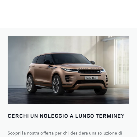
CERCHI UN NOLEGGIO A LUNGO TERMINE?
Scopri la nostra offerta per chi desidera una soluzione di