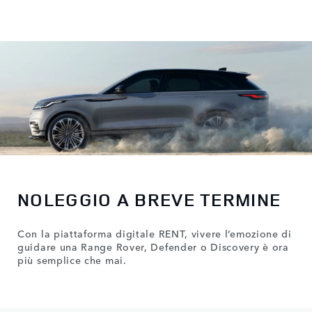
NOLEGGIO A BREVE TERMINE
Con la piattaforma digitale RENT, vivere l’emozione di
guidare una Range Rover, Defender o Discovery è ora
più semplice che mai.