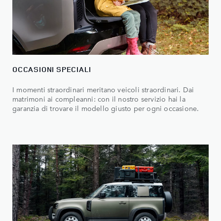
OCCASIONI SPECIALI
I momenti straordinari meritano veicoli straordinari. Dai
matrimoni ai compleanni: con il nostro servizio hai la
garanzia di trovare il modello giusto per ogni occasione.