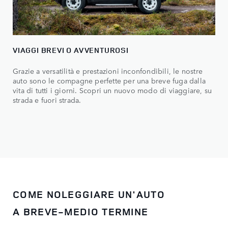
VIAGGI BREVI O AVVENTUROSI
Grazie a versatilità e prestazioni inconfondibili, le nostre
auto sono le compagne perfette per una breve fuga dalla
vita di tutti i giorni. Scopri un nuovo modo di viaggiare, su
strada e fuori strada.
COME NOLEGGIARE UN'AUTO
A BREVE-MEDIO TERMINE