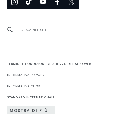
CERCA NEL SITO
TERMINI E CONDIZIONI DI UTILIZZO DEL SITO WEB
INFORMATIVA PRIVACY
INFORMATIVA COOKIE
STANDARD INTERNAZIONALI
MOSTRA DI PIÙ