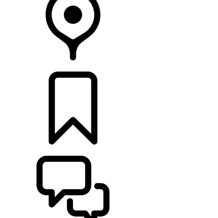
CONCESSIONARI
CONFIGURA