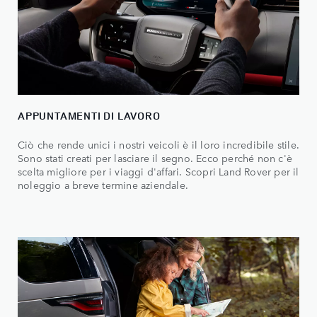
APPUNTAMENTI DI LAVORO
Ciò che rende unici i nostri veicoli è il loro incredibile stile.
Sono stati creati per lasciare il segno. Ecco perché non c'è
scelta migliore per i viaggi d'affari. Scopri Land Rover per il
noleggio a breve termine aziendale.