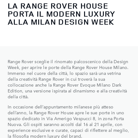
LA RANGE ROVER HOUSE
PORTA IL MODERN LUXURY
ALLA MILAN DESIGN WEEK
Range Rover sceglie il rinomato palcoscenico della Design
Week, per aprire le porte della Range Rover House Milano.
Immerso nel cuore della città, lo spazio sarà una vetrina
della creatività Range Rover in cui troverà la sua
collocazione anche la Range Rover Evoque Milano Dark
Edition, una versione ispirata al dinamismo e alla creatività
della città.
In occasione dell’appuntamento milanese più atteso
dell’anno, la Range Rover House apre le sue porte in uno
spazio dedicato in Via Amerigo Vespucci 8, in zona Porta
Nuova. Gli ospiti saranno accolti dal 16 al 21 aprile, con
experience esclusive e curate, capaci di riflettere al meglio,
la filosofia modern luxury del brand.