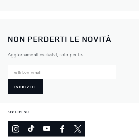
NON PERDERTI LE NOVITÀ
Aggiornamenti esclusivi, solo per te.
ISCRIVITI
SEGUICI SU