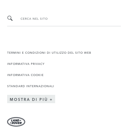
CERCA NEL SITO
TERMINI E CONDIZIONI DI UTILIZZO DEL SITO WEB
INFORMATIVA PRIVACY
INFORMATIVA COOKIE
STANDARD INTERNAZIONALI
MOSTRA DI PIÙ