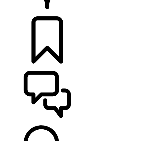
CONCESSIONARI
CONFIGURA
SUPPORTO