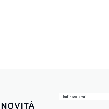
 NOVITÀ