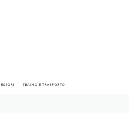
CESSORI
TRAINO E TRASPORTO