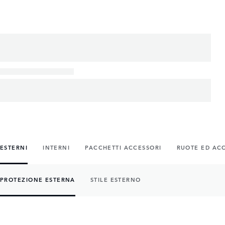
ESTERNI
INTERNI
PACCHETTI ACCESSORI
RUOTE ED AC
PROTEZIONE ESTERNA
STILE ESTERNO