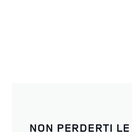
NON PERDERTI LE