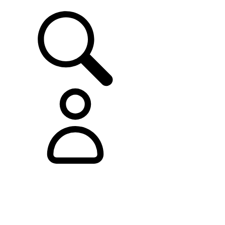
SUPPORTO