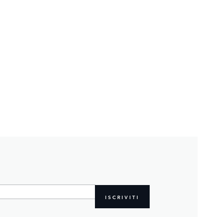
ISCRIVITI