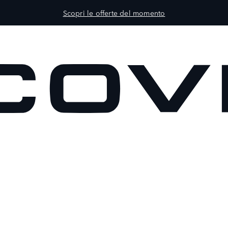
Scopri le offerte del momento