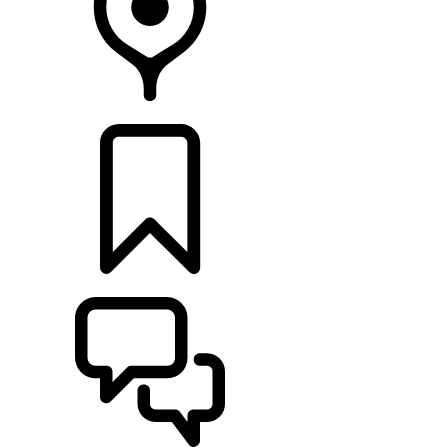
CONCESSIONARI
CONFIGURA