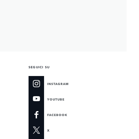
SEGUICI SU
INSTAGRAM
YOUTUBE
FACEBOOK
X