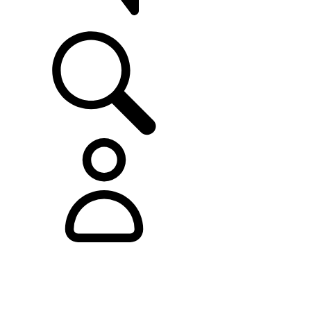
SUPPORTO