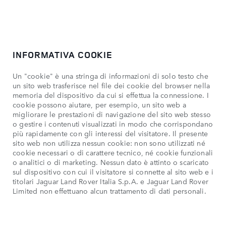
INFORMATIVA COOKIE
Un "cookie" è una stringa di informazioni di solo testo che
un sito web trasferisce nel file dei cookie del browser nella
memoria del dispositivo da cui si effettua la connessione. I
cookie possono aiutare, per esempio, un sito web a
migliorare le prestazioni di navigazione del sito web stesso
o gestire i contenuti visualizzati in modo che corrispondano
più rapidamente con gli interessi del visitatore. Il presente
sito web non utilizza nessun cookie: non sono utilizzati né
cookie necessari o di carattere tecnico, né cookie funzionali
o analitici o di marketing. Nessun dato è attinto o scaricato
sul dispositivo con cui il visitatore si connette al sito web e i
titolari Jaguar Land Rover Italia S.p.A. e Jaguar Land Rover
Limited non effettuano alcun trattamento di dati personali.