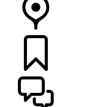
CONCESSIONARI
CONFIGURA