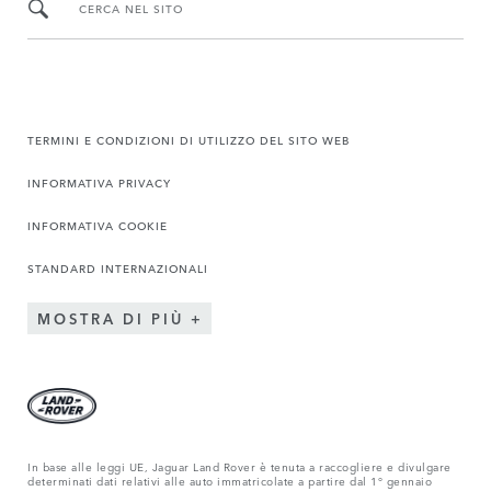
CERCA NEL SITO
TERMINI E CONDIZIONI DI UTILIZZO DEL SITO WEB
INFORMATIVA PRIVACY
INFORMATIVA COOKIE
STANDARD INTERNAZIONALI
MOSTRA DI PIÙ
In base alle leggi UE, Jaguar Land Rover è tenuta a raccogliere e divulgare
determinati dati relativi alle auto immatricolate a partire dal 1° gennaio