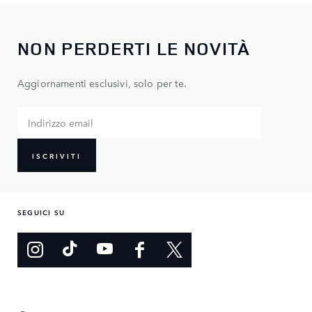
NON PERDERTI LE NOVITÀ
Aggiornamenti esclusivi, solo per te.
ISCRIVITI
SEGUICI SU